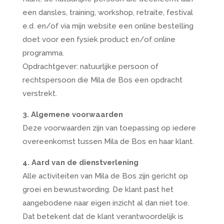
een dansles, training, workshop, retraite, festival
e.d. en/of via mijn website een online bestelling
doet voor een fysiek product en/of online
programma.
Opdrachtgever: natuurlijke persoon of
rechtspersoon die Mila de Bos een opdracht
verstrekt.
3. Algemene voorwaarden
Deze voorwaarden zijn van toepassing op iedere
overeenkomst tussen Mila de Bos en haar klant.
4. Aard van de dienstverlening
Alle activiteiten van Mila de Bos zijn gericht op
groei en bewustwording. De klant past het
aangebodene naar eigen inzicht al dan niet toe.
Dat betekent dat de klant verantwoordelijk is