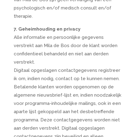
psychologisch en/of medisch consult en/of
therapie.
7. Geheimhouding en privacy
Alle informatie en persoonlijke gegevens
verstrekt aan Mila de Bos door de klant worden
confidentieel behandeld en niet aan derden
verstrekt.
Digitaal opgeslagen contactgegevens registreer
ik om, indien nodig, contact op te kunnen nemen.
Betalende klanten worden opgenomen op de
algemene nieuwsbrief-lijst en, indien noodzakelijk
voor programma-inhoudelijke mailings, ook in een
aparte lijst gekoppeld aan het desbetreffende
programma. Deze contactgegevens worden niet
aan derden verstrekt. Digitaal opgeslagen
contactgegevens zijn beveiligd en alleen