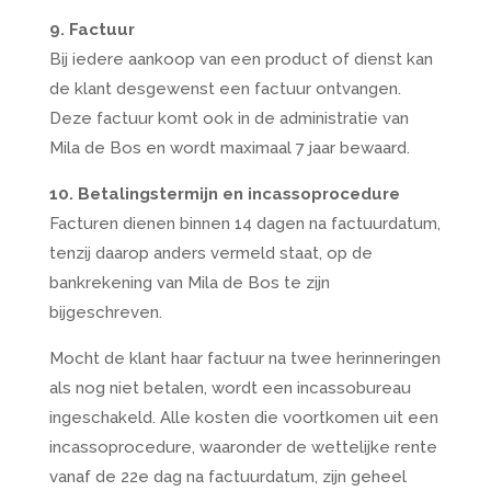
9. Factuur
Bij iedere aankoop van een product of dienst kan
de klant desgewenst een factuur ontvangen.
Deze factuur komt ook in de administratie van
Mila de Bos en wordt maximaal 7 jaar bewaard.
10. Betalingstermijn en incassoprocedure
Facturen dienen binnen 14 dagen na factuurdatum,
tenzij daarop anders vermeld staat, op de
bankrekening van Mila de Bos te zijn
bijgeschreven.
Mocht de klant haar factuur na twee herinneringen
als nog niet betalen, wordt een incassobureau
ingeschakeld. Alle kosten die voortkomen uit een
incassoprocedure, waaronder de wettelijke rente
vanaf de 22e dag na factuurdatum, zijn geheel