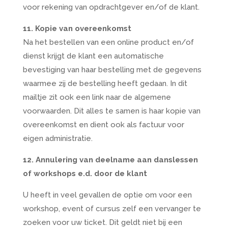
voor rekening van opdrachtgever en/of de klant.
11. Kopie van overeenkomst
Na het bestellen van een online product en/of
dienst krijgt de klant een automatische
bevestiging van haar bestelling met de gegevens
waarmee zij de bestelling heeft gedaan. In dit
mailtje zit ook een link naar de algemene
voorwaarden. Dit alles te samen is haar kopie van
overeenkomst en dient ook als factuur voor
eigen administratie.
12. Annulering van deelname aan danslessen
of workshops e.d. door de klant
U heeft in veel gevallen de optie om voor een
workshop, event of cursus zelf een vervanger te
zoeken voor uw ticket. Dit geldt niet bij een