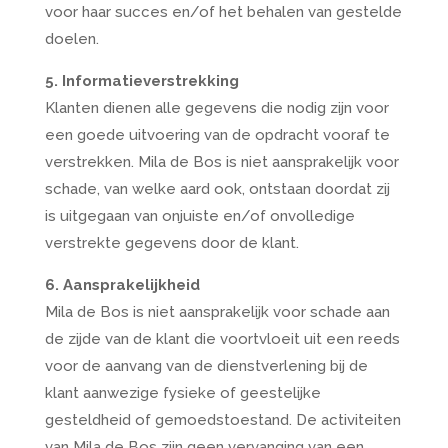
voor haar succes en/of het behalen van gestelde
doelen.
5. Informatieverstrekking
Klanten dienen alle gegevens die nodig zijn voor
een goede uitvoering van de opdracht vooraf te
verstrekken. Mila de Bos is niet aansprakelijk voor
schade, van welke aard ook, ontstaan doordat zij
is uitgegaan van onjuiste en/of onvolledige
verstrekte gegevens door de klant.
6. Aansprakelijkheid
Mila de Bos is niet aansprakelijk voor schade aan
de zijde van de klant die voortvloeit uit een reeds
voor de aanvang van de dienstverlening bij de
klant aanwezige fysieke of geestelijke
gesteldheid of gemoedstoestand. De activiteiten
van Mila de Bos zijn geen vervanging van een