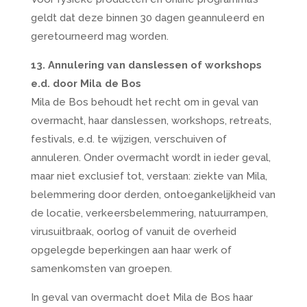
geldt dat deze binnen 30 dagen geannuleerd en
geretourneerd mag worden.
13. Annulering van danslessen of workshops
e.d. door Mila de Bos
Mila de Bos behoudt het recht om in geval van
overmacht, haar danslessen, workshops, retreats,
festivals, e.d. te wijzigen, verschuiven of
annuleren. Onder overmacht wordt in ieder geval,
maar niet exclusief tot, verstaan: ziekte van Mila,
belemmering door derden, ontoegankelijkheid van
de locatie, verkeersbelemmering, natuurrampen,
virusuitbraak, oorlog of vanuit de overheid
opgelegde beperkingen aan haar werk of
samenkomsten van groepen.
In geval van overmacht doet Mila de Bos haar