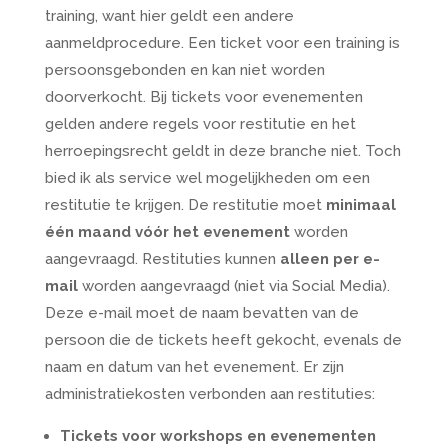
training, want hier geldt een andere
aanmeldprocedure. Een ticket voor een training is
persoonsgebonden en kan niet worden
doorverkocht. Bij tickets voor evenementen
gelden andere regels voor restitutie en het
herroepingsrecht geldt in deze branche niet. Toch
bied ik als service wel mogelijkheden om een
restitutie te krijgen. De restitutie moet
minimaal
één maand vóór het evenement
worden
aangevraagd. Restituties kunnen
alleen per e-
mail
worden aangevraagd (niet via Social Media).
Deze e-mail moet de naam bevatten van de
persoon die de tickets heeft gekocht, evenals de
naam en datum van het evenement. Er zijn
administratiekosten verbonden aan restituties:
Tickets voor workshops en evenementen