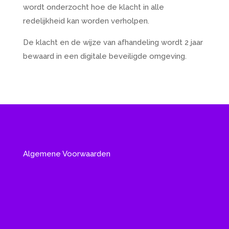
wordt onderzocht hoe de klacht in alle
redelijkheid kan worden verholpen.
De klacht en de wijze van afhandeling wordt 2 jaar
bewaard in een digitale beveiligde omgeving.
Algemene Voorwaarden