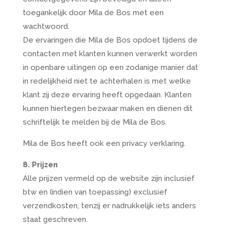
toegankelijk door Mila de Bos met een
wachtwoord.
De ervaringen die Mila de Bos opdoet tijdens de
contacten met klanten kunnen verwerkt worden
in openbare uitingen op een zodanige manier dat
in redelijkheid niet te achterhalen is met welke
klant zij deze ervaring heeft opgedaan. Klanten
kunnen hiertegen bezwaar maken en dienen dit
schriftelijk te melden bij de Mila de Bos.
Mila de Bos heeft ook een privacy verklaring.
8. Prijzen
Alle prijzen vermeld op de website zijn inclusief
btw en (indien van toepassing) exclusief
verzendkosten, tenzij er nadrukkelijk iets anders
staat geschreven.