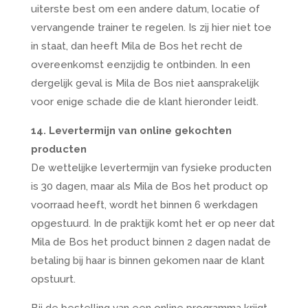
uiterste best om een andere datum, locatie of
vervangende trainer te regelen. Is zij hier niet toe
in staat, dan heeft Mila de Bos het recht de
overeenkomst eenzijdig te ontbinden. In een
dergelijk geval is Mila de Bos niet aansprakelijk
voor enige schade die de klant hieronder leidt.
14. Levertermijn van online gekochten
producten
De wettelijke levertermijn van fysieke producten
is 30 dagen, maar als Mila de Bos het product op
voorraad heeft, wordt het binnen 6 werkdagen
opgestuurd. In de praktijk komt het er op neer dat
Mila de Bos het product binnen 2 dagen nadat de
betaling bij haar is binnen gekomen naar de klant
opstuurt.