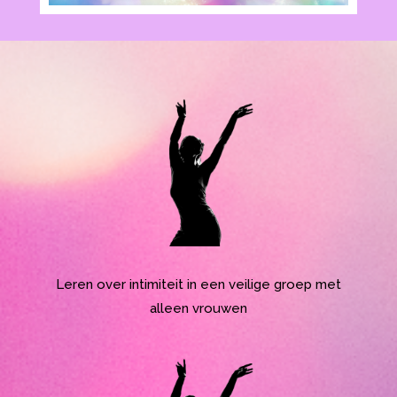
Leren over intimiteit in een veilige groep met
alleen vrouwen