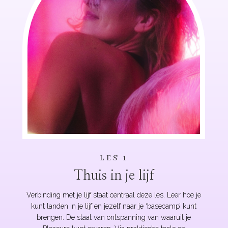
LES 1
Thuis in je lijf
Verbinding met je lijf staat centraal deze les. Leer hoe je
kunt landen in je lijf en jezelf naar je ‘basecamp’ kunt
brengen. De staat van ontspanning van waaruit je