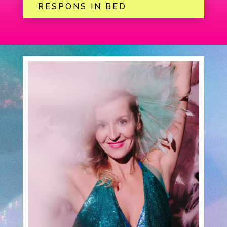
RESPONS IN BED