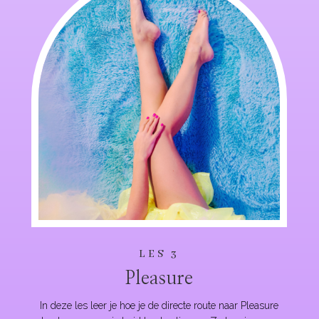
LES 3
Pleasure
In deze les leer je hoe je de directe route naar Pleasure