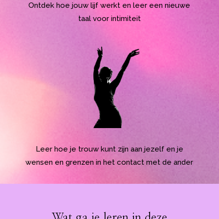
Ontdek hoe jouw lijf werkt en leer een nieuwe
taal voor intimiteit
Leer hoe je trouw kunt zijn aan jezelf en je
wensen en grenzen in het contact met de ander
Wat ga je leren in deze