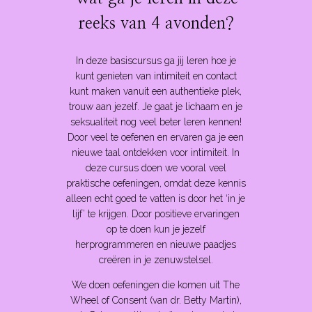
reeks van 4 avonden?
In deze basiscursus ga jij leren hoe je
kunt genieten van intimiteit en contact
kunt maken vanuit een authentieke plek,
trouw aan jezelf. Je gaat je lichaam en je
seksualiteit nog veel beter leren kennen!
Door veel te oefenen en ervaren ga je een
nieuwe taal ontdekken voor intimiteit. In
deze cursus doen we vooral veel
praktische oefeningen, omdat deze kennis
alleen echt goed te vatten is door het ‘in je
lijf’ te krijgen. Door positieve ervaringen
op te doen kun je jezelf
herprogrammeren en nieuwe paadjes
creëren in je zenuwstelsel.
We doen oefeningen die komen uit The
Wheel of Consent (van dr. Betty Martin),