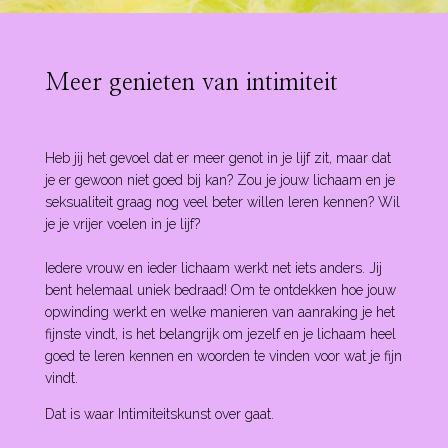
Meer genieten van intimiteit
Heb jij het gevoel dat er meer genot in je lijf zit, maar dat
je er gewoon niet goed bij kan? Zou je jouw lichaam en je
seksualiteit graag nog veel beter willen leren kennen? Wil
je je vrijer voelen in je lijf?
Iedere vrouw en ieder lichaam werkt net iets anders. Jij
bent helemaal uniek bedraad! Om te ontdekken hoe jouw
opwinding werkt en welke manieren van aanraking je het
fijnste vindt, is het belangrijk om jezelf en je lichaam heel
goed te leren kennen en woorden te vinden voor wat je fijn
vindt.
Dat is waar Intimiteitskunst over gaat.