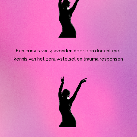
Een cursus van 4 avonden door een docent met
kennis van het zenuwstelsel en trauma responsen