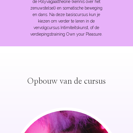
de Polyvagaaltheorie (kennis over het
zenuwstelsel) en somatische beweging
en dans. Na deze basiscursus kun je
kiezen om verder te leren in de
vervolgcursus Intimiteitskunst, of de
verdiepingstraining Own your Pleasure.
Opbouw van de cursus