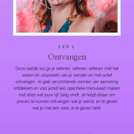
LES 4
Ontvangen
Deze laatste les ga je oefenen, oefenen, oefenen met het
voelen en uitspreken van je wensen en met actief
ontvangen. Je gaat verschillende vormen van aanraking
ontdekken en voor jezelf een specifieke menukaart maken
met alles wat jouw lijf zalig vindt. Je helpt elkaar om
precíes te kunnen ontvangen wat je wenst, en te geven
wat je met een volle Ja te geven hebt.