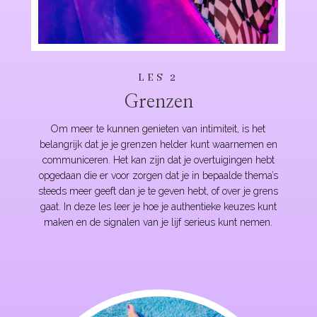
LES 2
Grenzen
Om meer te kunnen genieten van intimiteit, is het
belangrijk dat je je grenzen helder kunt waarnemen en
communiceren. Het kan zijn dat je overtuigingen hebt
opgedaan die er voor zorgen dat je in bepaalde thema’s
steeds meer geeft dan je te geven hebt, of over je grens
gaat. In deze les leer je hoe je authentieke keuzes kunt
maken en de signalen van je lijf serieus kunt nemen.