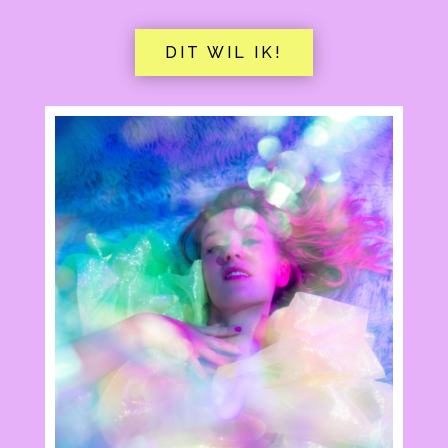
DIT WIL IK!