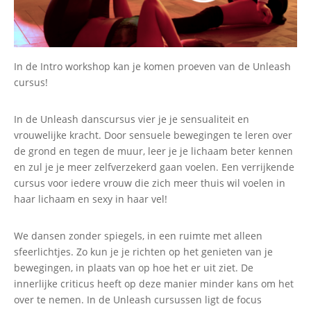
In de Intro workshop kan je komen proeven van de Unleash
cursus!
In de Unleash danscursus vier je je sensualiteit en
vrouwelijke kracht. Door sensuele bewegingen te leren over
de grond en tegen de muur, leer je je lichaam beter kennen
en zul je je meer zelfverzekerd gaan voelen. Een verrijkende
cursus voor iedere vrouw die zich meer thuis wil voelen in
haar lichaam en sexy in haar vel!
We dansen zonder spiegels, in een ruimte met alleen
sfeerlichtjes. Zo kun je je richten op het genieten van je
bewegingen, in plaats van op hoe het er uit ziet. De
innerlijke criticus heeft op deze manier minder kans om het
over te nemen. In de Unleash cursussen ligt de focus