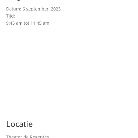
Datum:
6 september, 2023
Tijd:
9:45 am tot 11:45 am
Locatie
Theater de Regentes