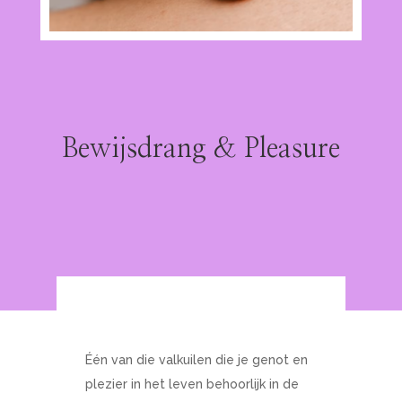
Bewijsdrang & Pleasure
Één van die valkuilen die je genot en
plezier in het leven behoorlijk in de