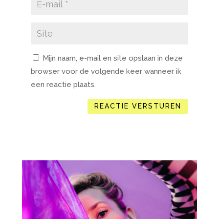
Mijn naam, e-mail en site opslaan in deze
browser voor de volgende keer wanneer ik
een reactie plaats.
REACTIE VERSTUREN