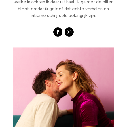
welke inzichten ik daar uit haal. Ik ga met de billen
bloot, omdat ik geloof dat echte verhalen en
intieme schrijfsels belangrijk zijn.