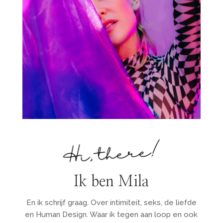
Ik ben Mila
En ik schrijf graag. Over intimiteit, seks, de liefde
en Human Design. Waar ik tegen aan loop en ook