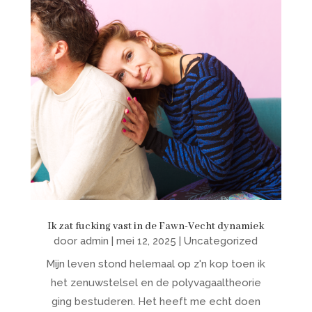
Ik zat fucking vast in de Fawn-Vecht dynamiek
door
admin
|
mei 12, 2025
|
Uncategorized
Mijn leven stond helemaal op z'n kop toen ik
het zenuwstelsel en de polyvagaaltheorie
ging bestuderen. Het heeft me echt doen