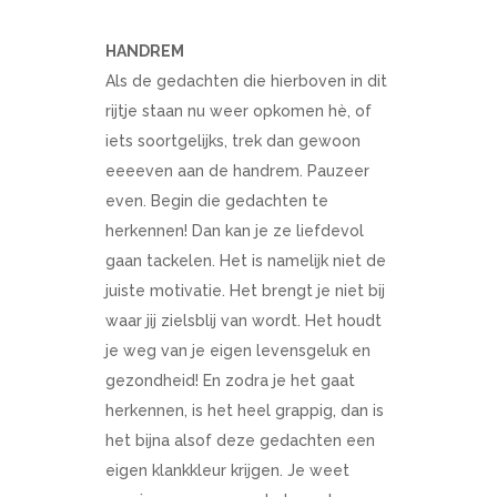
HANDREM
Als de gedachten die hierboven in dit
rijtje staan nu weer opkomen hè, of
iets soortgelijks, trek dan gewoon
eeeeven aan de handrem. Pauzeer
even. Begin die gedachten te
herkennen! Dan kan je ze liefdevol
gaan tackelen. Het is namelijk niet de
juiste motivatie. Het brengt je niet bij
waar jij zielsblij van wordt. Het houdt
je weg van je eigen levensgeluk en
gezondheid! En zodra je het gaat
herkennen, is het heel grappig, dan is
het bijna alsof deze gedachten een
eigen klankkleur krijgen. Je weet