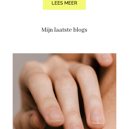
LEES MEER
Mijn laatste blogs