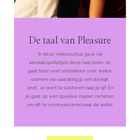
De taal van Pleasure
In deze videocursus ga je via
aanraakspelletjes deze taal leren. Je
gaat heel veel ontdekken over welke
vormen van aanraking jij verrukkelijk
vindt. Je leert te luisteren naar je lijf. Én
je gaat op een speelse manier oefenen
om dit te communiceren naar de ander.