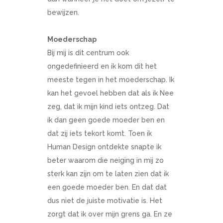
bewijzen.
Moederschap
Bij mij is dit centrum ook
ongedefinieerd en ik kom dit het
meeste tegen in het moederschap. Ik
kan het gevoel hebben dat als ik Nee
zeg, dat ik mijn kind iets ontzeg. Dat
ik dan geen goede moeder ben en
dat zij iets tekort komt. Toen ik
Human Design ontdekte snapte ik
beter waarom die neiging in mij zo
sterk kan zijn om te laten zien dat ik
een goede moeder ben. En dat dat
dus niet de juiste motivatie is. Het
zorgt dat ik over mijn grens ga. En ze