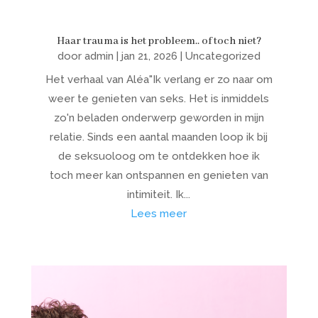
Haar trauma is het probleem.. of toch niet?
door
admin
|
jan 21, 2026
|
Uncategorized
Het verhaal van Aléa"Ik verlang er zo naar om
weer te genieten van seks. Het is inmiddels
zo'n beladen onderwerp geworden in mijn
relatie. Sinds een aantal maanden loop ik bij
de seksuoloog om te ontdekken hoe ik
toch meer kan ontspannen en genieten van
intimiteit. Ik...
Lees meer