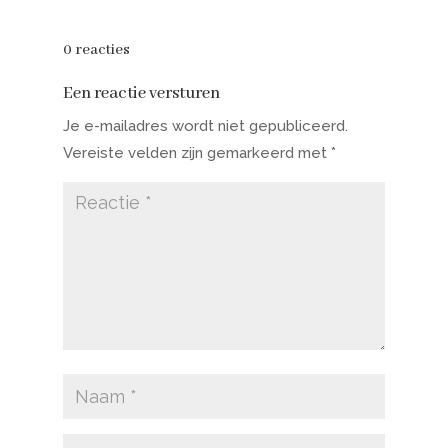
0 reacties
Een reactie versturen
Je e-mailadres wordt niet gepubliceerd.
Vereiste velden zijn gemarkeerd met
*