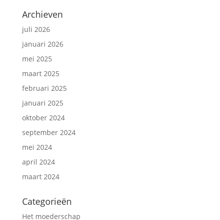
Archieven
juli 2026
januari 2026
mei 2025
maart 2025
februari 2025
januari 2025
oktober 2024
september 2024
mei 2024
april 2024
maart 2024
Categorieën
Het moederschap