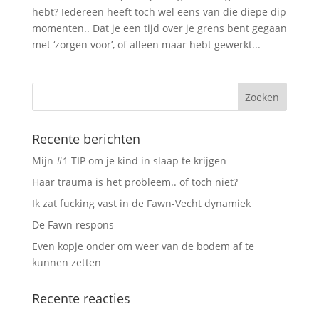
hebt? Iedereen heeft toch wel eens van die diepe dip
momenten.. Dat je een tijd over je grens bent gegaan
met ‘zorgen voor’, of alleen maar hebt gewerkt...
Recente berichten
Mijn #1 TIP om je kind in slaap te krijgen
Haar trauma is het probleem.. of toch niet?
Ik zat fucking vast in de Fawn-Vecht dynamiek
De Fawn respons
Even kopje onder om weer van de bodem af te
kunnen zetten
Recente reacties