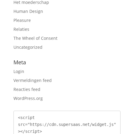
Het moederschap
Human Design
Pleasure
Relaties
The Wheel of Consent
Uncategorized
Meta
Login
Vermeldingen feed
Reacties feed
WordPress.org
<script 
src="https://cdn.supersaas.net/widget.js"
></script>
