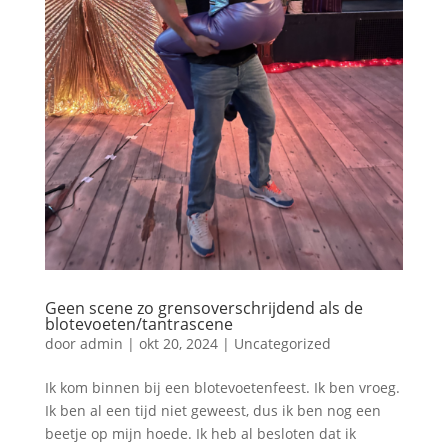
Geen scene zo grensoverschrijdend als de
blotevoeten/tantrascene
door
admin
|
okt 20, 2024
|
Uncategorized
Ik kom binnen bij een blotevoetenfeest. Ik ben vroeg.
Ik ben al een tijd niet geweest, dus ik ben nog een
beetje op mijn hoede. Ik heb al besloten dat ik