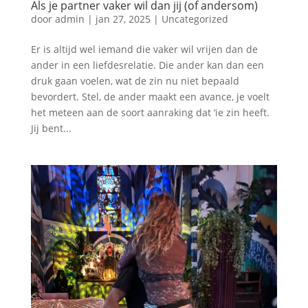
Als je partner vaker wil dan jij (of andersom)
door
admin
|
jan 27, 2025
|
Uncategorized
Er is altijd wel iemand die vaker wil vrijen dan de
ander in een liefdesrelatie. Die ander kan dan een
druk gaan voelen, wat de zin nu niet bepaald
bevordert. Stel, de ander maakt een avance, je voelt
het meteen aan de soort aanraking dat ‘ie zin heeft.
Jij bent...