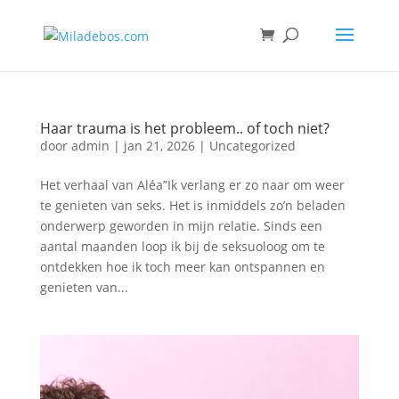
Haar trauma is het probleem.. of toch niet?
door
admin
|
jan 21, 2026
|
Uncategorized
Het verhaal van Aléa”Ik verlang er zo naar om weer
te genieten van seks. Het is inmiddels zo’n beladen
onderwerp geworden in mijn relatie. Sinds een
aantal maanden loop ik bij de seksuoloog om te
ontdekken hoe ik toch meer kan ontspannen en
genieten van...