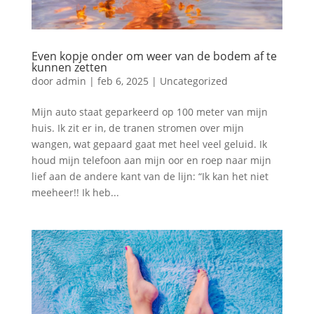
Even kopje onder om weer van de bodem af te
kunnen zetten
door
admin
|
feb 6, 2025
|
Uncategorized
Mijn auto staat geparkeerd op 100 meter van mijn
huis. Ik zit er in, de tranen stromen over mijn
wangen, wat gepaard gaat met heel veel geluid. Ik
houd mijn telefoon aan mijn oor en roep naar mijn
lief aan de andere kant van de lijn: “Ik kan het niet
meeheer!! Ik heb...