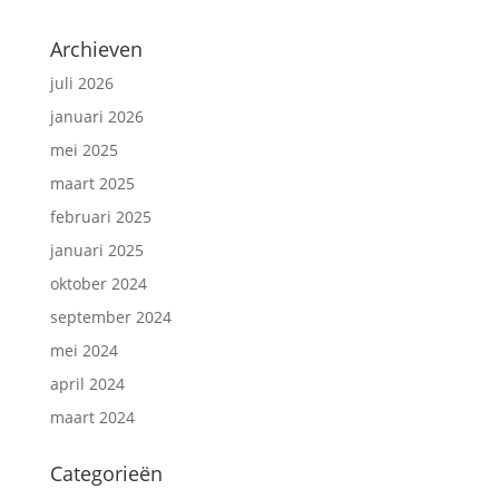
Archieven
juli 2026
januari 2026
mei 2025
maart 2025
februari 2025
januari 2025
oktober 2024
september 2024
mei 2024
april 2024
maart 2024
Categorieën