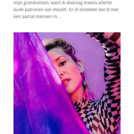
mijn grondvesten, want ik doorzag ineens allerlei
oude patronen van mezelf. En ik ontdekte dat ik met
een aantal mensen in...