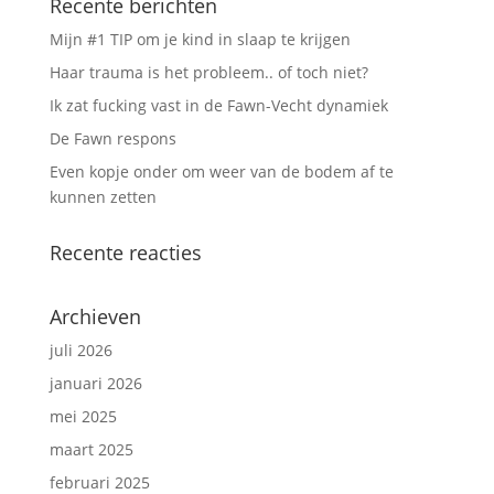
Recente berichten
Mijn #1 TIP om je kind in slaap te krijgen
Haar trauma is het probleem.. of toch niet?
Ik zat fucking vast in de Fawn-Vecht dynamiek
De Fawn respons
Even kopje onder om weer van de bodem af te
kunnen zetten
Recente reacties
Archieven
juli 2026
januari 2026
mei 2025
maart 2025
februari 2025