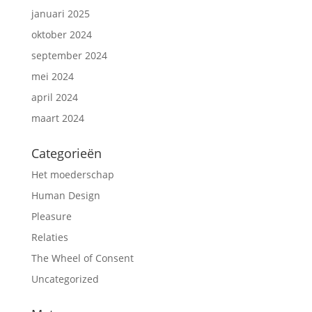
januari 2025
oktober 2024
september 2024
mei 2024
april 2024
maart 2024
Categorieën
Het moederschap
Human Design
Pleasure
Relaties
The Wheel of Consent
Uncategorized