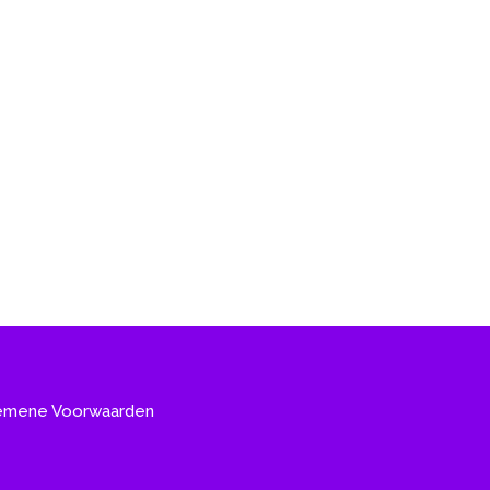
emene Voorwaarden