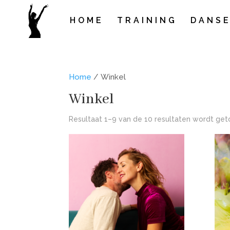
HOME
TRAINING
DANS
Home
/ Winkel
Winkel
Resultaat 1–9 van de 10 resultaten wordt ge