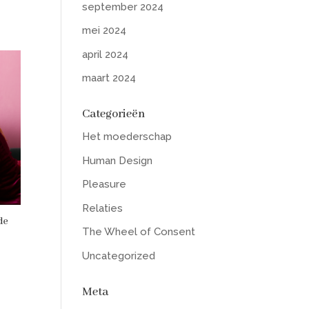
september 2024
mei 2024
april 2024
maart 2024
Categorieën
Het moederschap
Human Design
Pleasure
Relaties
de
The Wheel of Consent
Uncategorized
Meta