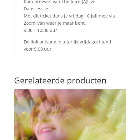
Kom proeven van The Juice (A)Live
Danssessies!
Met dit ticket dans je vrijdag 10 juli mee via
Zoom, van waar je maar bent.
9:30 – 10:30 uur
De link ontvang je uiterlijk vrijdagochtend
voor 9:00 uur
Gerelateerde producten