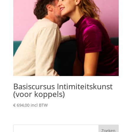
Basiscursus Intimiteitskunst
(voor koppels)
€
694,00
incl BTW