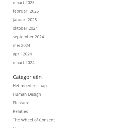
maart 2025
februari 2025
januari 2025
oktober 2024
september 2024
mei 2024
april 2024
maart 2024
Categorieën
Het moederschap
Human Design
Pleasure
Relaties
The Wheel of Consent