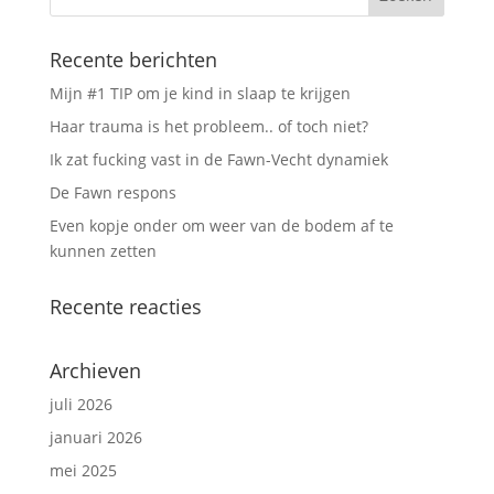
Recente berichten
Mijn #1 TIP om je kind in slaap te krijgen
Haar trauma is het probleem.. of toch niet?
Ik zat fucking vast in de Fawn-Vecht dynamiek
De Fawn respons
Even kopje onder om weer van de bodem af te
kunnen zetten
Recente reacties
Archieven
juli 2026
januari 2026
mei 2025